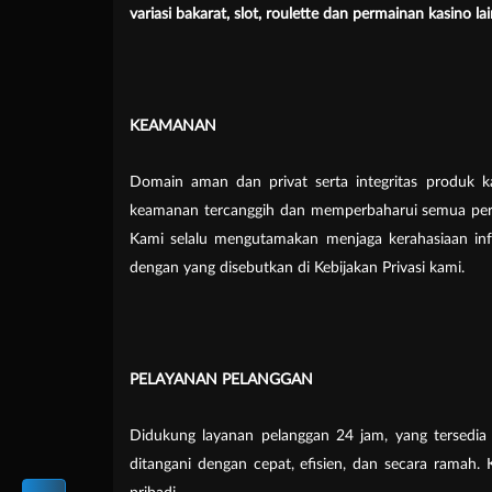
variasi bakarat, slot, roulette dan permainan kasino 
KEAMANAN
Domain aman dan privat serta integritas produk k
keamanan tercanggih dan memperbaharui semua perm
Kami selalu mengutamakan menjaga kerahasiaan inf
dengan yang disebutkan di Kebijakan Privasi kami.
PELAYANAN PELANGGAN
Didukung layanan pelanggan 24 jam, yang tersedi
ditangani dengan cepat, efisien, dan secara ramah