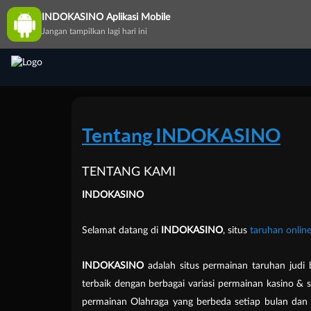
INDOKASINO Aplikasi Mobile
Jangan tampilkan lagi hari ini
Tentang INDOKASINO
TENTANG KAMI
INDOKASINO
Selamat datang di
INDOKASINO
, situs
taruhan onlin
INDOKASINO
adalah situs permainan taruhan judi 
terbaik dengan berbagai variasi permainan kasino & 
permainan Olahraga yang berbeda setiap bulan dan 