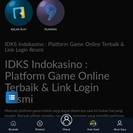
BALAK PLAY
9GAMING
IDKS Indokasino : Platform Game Online Terbaik &
Link Login Resmi
IDKS Indokasino :
Platform Game Online
Terbaik & Link Login
Resmi
Mencari platform game online yang dapat dipercaya saat ini bukan hal yang
mudah. Banyak pilihan tersedia, namun menemukan yang memiliki performa
stabil serta akses praktis merupakan tantangan tersendiri. IDKS Indokasino
hadir sebagai salah satu platform yang telah lama dikenal di kalangan pemain
Beranda
Promosi
Masuk
Hub. Kami
Akun Saya
game online di Indonesia. Dari segi pengalaman bermain hingga proses login,