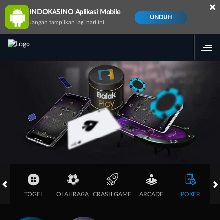
×
INDOKASINO Aplikasi Mobile
UNDUH
Jangan tampilkan lagi hari ini
E
TOGEL
OLAHRAGA
CRASH GAME
ARCADE
POKER
E