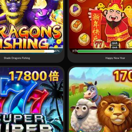
87%
RTP
Shade Dragons Fishing
Happy New Year