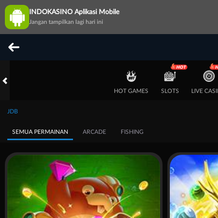
INDOKASINO Aplikasi Mobile
Jangan tampilkan lagi hari ini
HOT GAMES
SLOTS
LIVE CAS
JDB
SEMUA PERMAINAN
ARCADE
FISHING