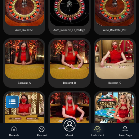
Auto_Roulette
Auto_Roulette_La_Partage
Auto_Roulette_VIP
Baccarat_A
Baccarat_B
Baccarat_C
Beranda
Promosi
Masuk
Hub. Kami
Akun Saya
Baccarat_Control_Squeeze
Baccarat_Squeeze
MONOPOLY Roll'em