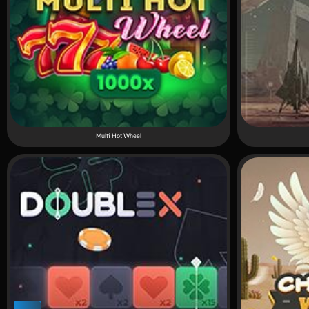
Multi Hot Wheel