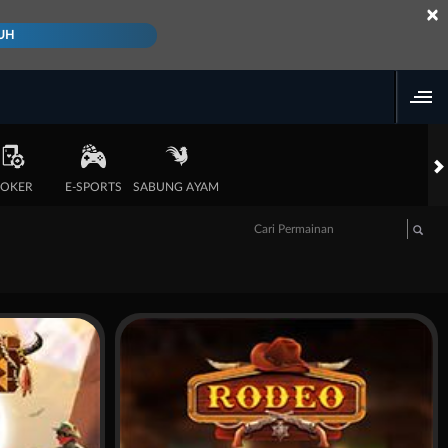
×
UH
POKER
E-SPORTS
SABUNG AYAM