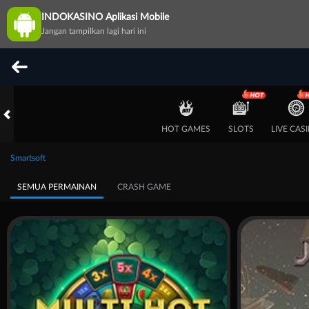
INDOKASINO Aplikasi Mobile
Jangan tampilkan lagi hari ini
HOT GAMES
SLOTS
LIVE CAS
Smartsoft
SEMUA PERMAINAN
CRASH GAME