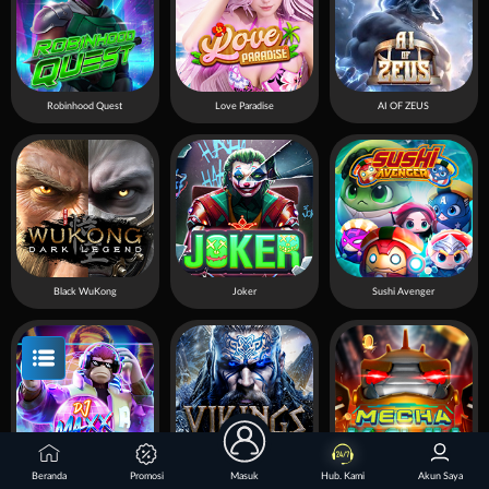
Robinhood Quest
Love Paradise
AI OF ZEUS
Black WuKong
Joker
Sushi Avenger
Beranda
Promosi
Masuk
Hub. Kami
Akun Saya
DJ Maxx
Viking Quest
Mecha Kaiju