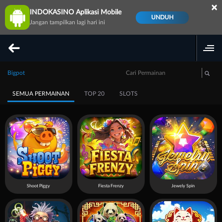
×
INDOKASINO Aplikasi Mobile
UNDUH
Jangan tampilkan lagi hari ini
Bigpot
SEMUA PERMAINAN
TOP 20
SLOTS
Shoot Piggy
Fiesta Frenzy
Jewely Spin