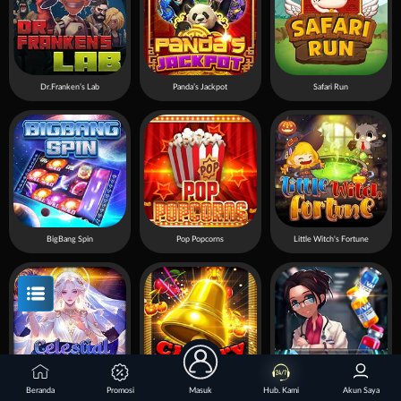
Dr.Franken’s Lab
Panda’s Jackpot
Safari Run
BigBang Spin
Pop Popcorns
Little Witch's Fortune
Beranda
Promosi
Masuk
Hub. Kami
Akun Saya
Celestial Goddess
Cherry Bell
Elizabeth Lab