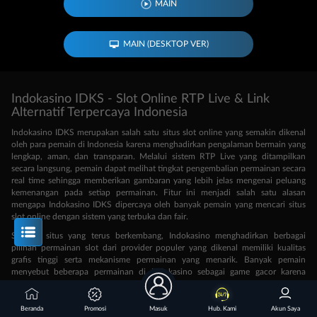
MAIN
MAIN (DESKTOP VER)
Indokasino IDKS - Slot Online RTP Live & Link
Alternatif Terpercaya Indonesia
Indokasino IDKS merupakan salah satu situs slot online yang semakin dikenal
oleh para pemain di Indonesia karena menghadirkan pengalaman bermain yang
lengkap, aman, dan transparan. Melalui sistem RTP Live yang ditampilkan
secara langsung, pemain dapat melihat tingkat pengembalian permainan secara
real time sehingga memberikan gambaran yang lebih jelas mengenai peluang
kemenangan pada setiap permainan. Fitur ini menjadi salah satu alasan
mengapa Indokasino IDKS dipercaya oleh banyak pemain yang mencari situs
slot online dengan sistem yang terbuka dan fair.
Sebagai situs yang terus berkembang, Indokasino menghadirkan berbagai
pilihan permainan slot dari provider populer yang dikenal memiliki kualitas
grafis tinggi serta mekanisme permainan yang menarik. Banyak pemain
menyebut beberapa permainan di Indokasino sebagai game gacor karena
memiliki potensi kemenangan yang stabil ketika dimainkan dengan strategi
yang tepat. Dengan variasi tema permainan yang luas, mulai dari tema mitologi,
petualangan, hingga permainan klasik, pemain dapat merasakan pengalaman
Beranda
Promosi
Masuk
Hub. Kami
Akun Saya