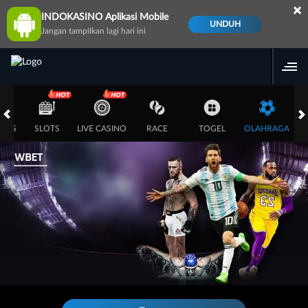
×
INDOKASINO Aplikasi Mobile
UNDUH
Jangan tampilkan lagi hari ini
MES
SLOTS
LIVE CASINO
RACE
TOGEL
OLAHRAGA
CR