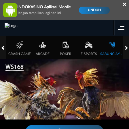
×
INDOKASINO Aplikasi Mobile
UNDUH
Jangan tampilkan lagi hari ini
AGA
CRASH GAME
ARCADE
POKER
E-SPORTS
SABUNG AYAM