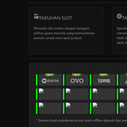
TARUHAN SLOT
T
Penyedia slot online dengan beragam
Sports
pilihan game menarik yang memudahkan
menawa
pemain untuk mencapai jackpot
lebih 
lebih 
* Selama bank maintenance dan bank offline deposit dan pen