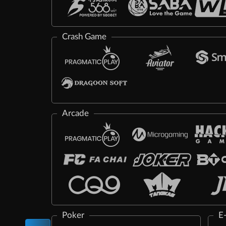
Crash Game
Arcade
Poker
E