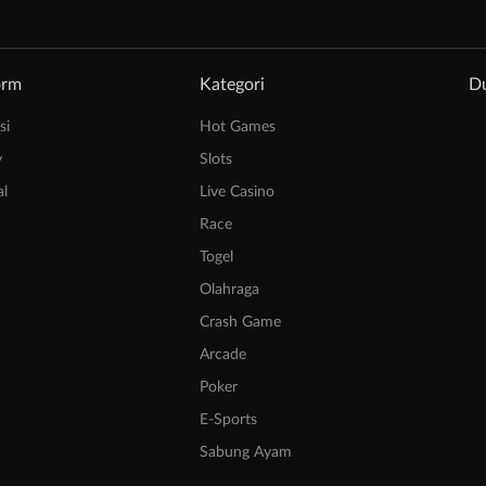
orm
Kategori
D
si
Hot Games
y
Slots
al
Live Casino
Race
Togel
Olahraga
Crash Game
Arcade
Poker
E-Sports
Sabung Ayam