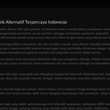
nk Alternatif Terpercaya Indonesia
emakin dikenal oleh para pemain di Indonesia karena menghadirkan pengalaman berma
 pengembalian permainan secara real time sehingga memberikan gambaran yang lebih
oleh banyak pemain yang mencari situs slot online dengan sistem yang terbuka dan fa
erbagai pilihan permainan slot dari provider populer yang dikenal memiliki kualit
gacor karena memiliki potensi kemenangan yang stabil ketika dimainkan dengan stra
n dapat merasakan pengalaman bermain slot yang tidak monoton setiap harinya.
lihan taruhan bola yang dapat dimainkan oleh para penggemar olahraga. Melalui sist
si yang cepat. Kombinasi antara permainan slot dan taruhan olahraga ini menjadikan 
dan idks login yang stabil serta dilengkapi dengan link alternatif. Keberadaan link al
asan akses dari provider internet. Dengan sistem keamanan yang terus diperbarui
o menarik bagi para pemain. Promo harian, bonus deposit, hingga berbagai event k
lebih seru karena pemain tidak hanya mengejar kemenangan dari permainan, tetap
m login yang stabil, serta dukungan link alternatif yang aman, Indokasino IDKS menja
 online dengan peluang menang yang menarik serta akses yang mudah, Indokasino