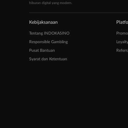
hiburan digital yang modern.
Kebijaksanaan
Platf
Tentang INDOKASINO
Promo
Responsible Gambling
Loyalt
Pusat Bantuan
Referr
Syarat dan Ketentuan