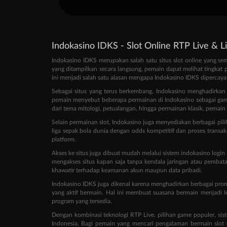
Indokasino IDKS - Slot Online RTP Live & Li
Indokasino IDKS merupakan salah satu situs slot online yang s
yang ditampilkan secara langsung, pemain dapat melihat tingkat
ini menjadi salah satu alasan mengapa Indokasino IDKS dipercaya 
Sebagai situs yang terus berkembang, Indokasino menghadirkan b
pemain menyebut beberapa permainan di Indokasino sebagai game 
dari tema mitologi, petualangan, hingga permainan klasik, pemai
Selain permainan slot, Indokasino juga menyediakan berbagai pi
liga sepak bola dunia dengan odds kompetitif dan proses transak
platform.
Akses ke situs juga dibuat mudah melalui sistem indokasino login 
mengakses situs kapan saja tanpa kendala jaringan atau pembat
khawatir terhadap keamanan akun maupun data pribadi.
Indokasino IDKS juga dikenal karena menghadirkan berbagai prom
yang aktif bermain. Hal ini membuat suasana bermain menjadi 
program yang tersedia.
Dengan kombinasi teknologi RTP Live, pilihan game populer, siste
Indonesia. Bagi pemain yang mencari pengalaman bermain slot