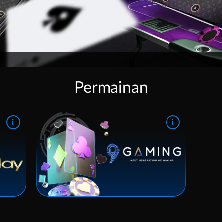
Permainan
i
i