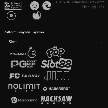
©2026 INDOKASINO. Hak cipta
dilindungi | 18+
Platform Penyedia Layanan
Slots