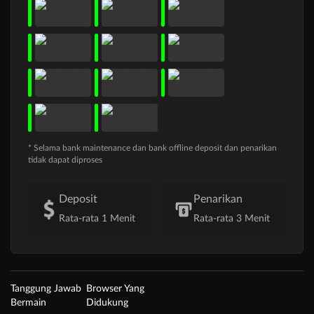
* Selama bank maintenance dan bank offline deposit dan penarikan
tidak dapat diproses
Deposit
Penarikan
Rata-rata 1 Menit
Rata-rata 3 Menit
Tanggung Jawab
Browser Yang
Bermain
Didukung