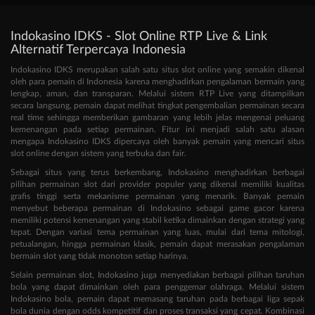
Indokasino IDKS - Slot Online RTP Live & Link
Alternatif Terpercaya Indonesia
Indokasino IDKS merupakan salah satu situs slot online yang semakin dikenal
oleh para pemain di Indonesia karena menghadirkan pengalaman bermain yang
lengkap, aman, dan transparan. Melalui sistem RTP Live yang ditampilkan
secara langsung, pemain dapat melihat tingkat pengembalian permainan secara
real time sehingga memberikan gambaran yang lebih jelas mengenai peluang
kemenangan pada setiap permainan. Fitur ini menjadi salah satu alasan
mengapa Indokasino IDKS dipercaya oleh banyak pemain yang mencari situs
slot online dengan sistem yang terbuka dan fair.
Sebagai situs yang terus berkembang, Indokasino menghadirkan berbagai
pilihan permainan slot dari provider populer yang dikenal memiliki kualitas
grafis tinggi serta mekanisme permainan yang menarik. Banyak pemain
menyebut beberapa permainan di Indokasino sebagai game gacor karena
memiliki potensi kemenangan yang stabil ketika dimainkan dengan strategi yang
tepat. Dengan variasi tema permainan yang luas, mulai dari tema mitologi,
petualangan, hingga permainan klasik, pemain dapat merasakan pengalaman
bermain slot yang tidak monoton setiap harinya.
Selain permainan slot, Indokasino juga menyediakan berbagai pilihan taruhan
bola yang dapat dimainkan oleh para penggemar olahraga. Melalui sistem
Indokasino bola, pemain dapat memasang taruhan pada berbagai liga sepak
bola dunia dengan odds kompetitif dan proses transaksi yang cepat. Kombinasi