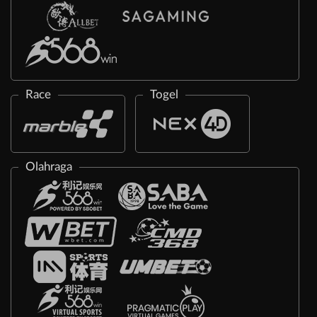
Race
Togel
Olahraga