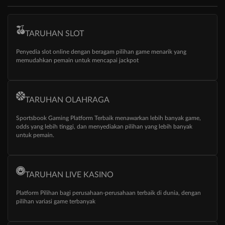
TARUHAN SLOT
Penyedia slot online dengan beragam pilihan game menarik yang
memudahkan pemain untuk mencapai jackpot
TARUHAN OLAHRAGA
Sportsbook Gaming Platform Terbaik menawarkan lebih banyak game,
odds yang lebih tinggi, dan menyediakan pilihan yang lebih banyak
untuk pemain.
TARUHAN LIVE KASINO
Platform Pilihan bagi perusahaan-perusahaan terbaik di dunia, dengan
pilihan variasi game terbanyak