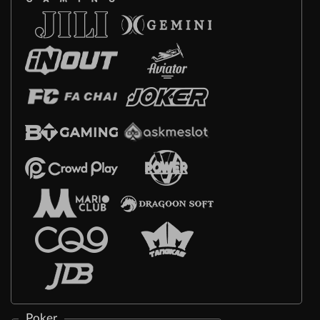
Poker