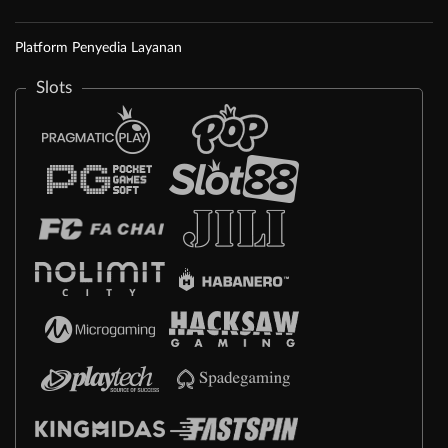
Platform Penyedia Layanan
Slots