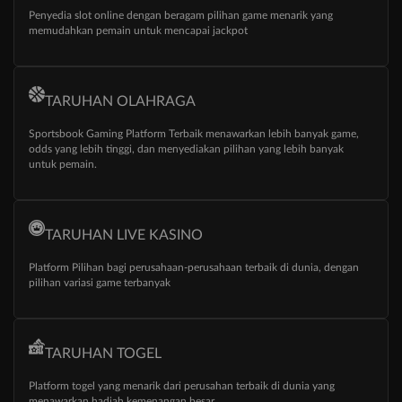
Penyedia slot online dengan beragam pilihan game menarik yang
memudahkan pemain untuk mencapai jackpot
TARUHAN OLAHRAGA
Sportsbook Gaming Platform Terbaik menawarkan lebih banyak game,
odds yang lebih tinggi, dan menyediakan pilihan yang lebih banyak
untuk pemain.
TARUHAN LIVE KASINO
Platform Pilihan bagi perusahaan-perusahaan terbaik di dunia, dengan
pilihan variasi game terbanyak
TARUHAN TOGEL
Platform togel yang menarik dari perusahan terbaik di dunia yang
menawarkan hadiah kemenangan besar