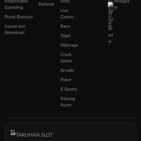
Responsible
Slots
Instagra
Referral
Gambling
m
Live
Pusat Bantuan
Casino
Syarat dan
Race
Ketentuan
Togel
Olahraga
Crash
Game
Arcade
Poker
E-Sports
Sabung
Ayam
TARUHAN SLOT