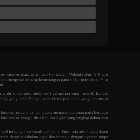
in yang lengkap, aman, dan transparan. Melalui sistem RTP Live
 jelas mengenai peluang kemenangan pada setiap permainan. Fitur
ir.
as grafis tinggi serta mekanisme permainan yang menarik. Banyak
tegi yang tepat. Dengan variasi tema permainan yang luas, mulai
em Indokasino bola, pemain dapat memasang taruhan pada berbagai
Indokasino sebagai situs hiburan digital yang lengkap dalam satu
ternatif ini sangat membantu pemain di Indonesia untuk tetap dapat
, pemain dapat melakukan login dan bermain dengan nyaman tanpa