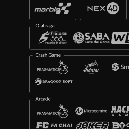
Olahraga
Crash Game
Arcade