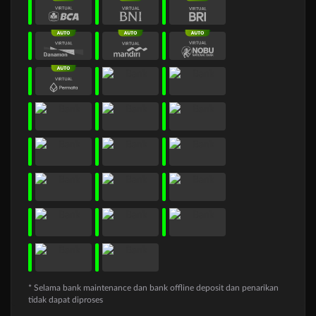
* Selama bank maintenance dan bank offline deposit dan penarikan
tidak dapat diproses