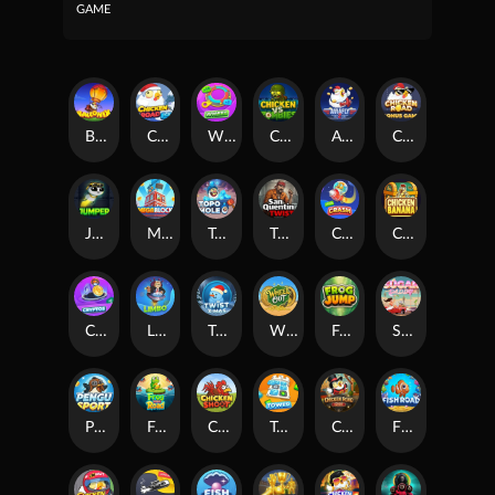
GAME
BalloniX
Chicken Road Ice
Wheel
Chicken vs Zombies
AVIA FLY 2
Chicken Road Bonus
Jumper
MegaBlock
Topo Mole
Twist San Quentin
Crash
Chicken Banana
Cryptos
Limbo
Twist X-mas
Wheel Out
Frog Jump
SugarDaddy
Pengu Sport
Frog Road
Chicken Shoot
Tower
Chicken Road Gold
Fish Road