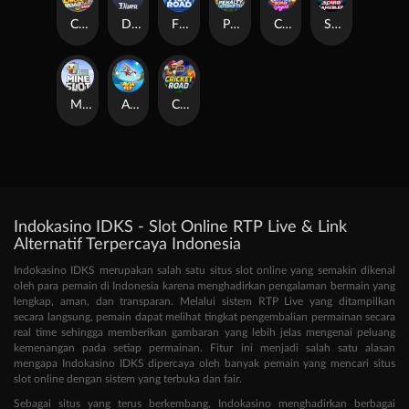
Chicken Road Race
Diver
Fish Boom
Penalty Nations Cup
Chicken Road Vegas
Squid Gamebler
Mine Slot
AviaFly
Cricket Road
Indokasino IDKS - Slot Online RTP Live & Link
Alternatif Terpercaya Indonesia
Indokasino IDKS merupakan salah satu situs slot online yang semakin dikenal
oleh para pemain di Indonesia karena menghadirkan pengalaman bermain yang
lengkap, aman, dan transparan. Melalui sistem RTP Live yang ditampilkan
secara langsung, pemain dapat melihat tingkat pengembalian permainan secara
real time sehingga memberikan gambaran yang lebih jelas mengenai peluang
kemenangan pada setiap permainan. Fitur ini menjadi salah satu alasan
mengapa Indokasino IDKS dipercaya oleh banyak pemain yang mencari situs
slot online dengan sistem yang terbuka dan fair.
Sebagai situs yang terus berkembang, Indokasino menghadirkan berbagai