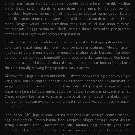
pilihan permainan slot dari provider populer yang dikenal memiliki kualitas
grafis tinggi serta mekanisme permainan yang menarik. Banyak pemain
menyebut beberapa permainan di Indokasino sebagai game gacor karena
memiliki potensi kemenangan yang stabil ketika dimainkan dengan strategi yang
tepat. Dengan variasi tema permainan yang luas, mulai dari tema mitologi,
petualangan, hingga permainan klasik, pemain dapat merasakan pengalaman
bermain slot yang tidak monoton setiap harinya.
Selain permainan slot, Indokasino juga menyediakan berbagai pilihan taruhan
bola yang dapat dimainkan oleh para penggemar olahraga. Melalui sistem
Indokasino bola, pemain dapat memasang taruhan pada berbagai liga sepak
bola dunia dengan odds kompetitif dan proses transaksi yang cepat. Kombinasi
antara permainan slot dan taruhan olahraga ini menjadikan Indokasino sebagai
situs hiburan digital yang lengkap dalam satu platform.
Akses ke situs juga dibuat mudah melalui sistem indokasino login dan idks login
yang stabil serta dilengkapi dengan link alternatif. Keberadaan link alternatif ini
sangat membantu pemain di Indonesia untuk tetap dapat mengakses situs
kapan saja tanpa kendala jaringan atau pembatasan akses dari provider internet.
Dengan sistem keamanan yang terus diperbarui, pemain dapat melakukan login
dan bermain dengan nyaman tanpa khawatir terhadap keamanan akun maupun
data pribadi.
Indokasino IDKS juga dikenal karena menghadirkan berbagai promo menarik
bagi para pemain. Promo harian, bonus deposit, hingga berbagai event khusus
sering diadakan untuk memberikan nilai tambah bagi pemain yang aktif
bermain. Hal ini membuat suasana bermain menjadi lebih seru karena pemain