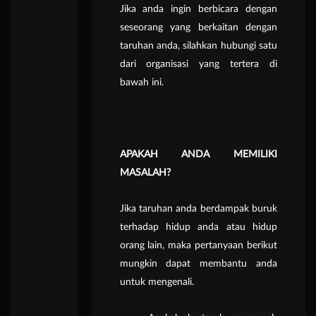
Jika anda ingin berbicara dengan
seseorang yang berkaitan dengan
taruhan anda, silahkan hubungi satu
dari organisasi yang tertera di
bawah ini.
APAKAH ANDA MEMILIKI
MASALAH?
Jika taruhan anda berdampak buruk
terhadap hidup anda atau hidup
orang lain, maka pertanyaan berikut
mungkin dapat membantu anda
untuk mengenali.