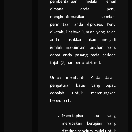
pemberitahuan melalui email
dimana anda perlu
mengkonfirmasikan sebelum
permintaan anda diproses. Perlu
diketahui bahwa jumlah yang telah
anda masukkan akan menjadi
jumlah maksimum taruhan yang
dapat anda pasang pada periode
tujuh (7) hari berturut-turut.
Untuk membantu Anda dalam
pengaturan batas yang tepat,
cobalah untuk merenungkan
beberapa hal :
Menetapkan apa yang
merupakan kerugian yang
diterima sebelum mulai untuk