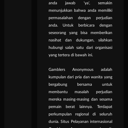
anda jawab 'ya', semakin
menunjukkan bahwa anda memiliki
permasalahan dengan perjudian
anda. Untuk berbicara dengan
seseorang yang bisa memberikan
nasihat dan dukungan, silahkan
hubungi salah satu dari organisasi
yang tertera di bawah ini.
Gamblers Anonymous adalah
kumpulan dari pria dan wanita yang
bergabung bersama untuk
membantu masalah perjudian
mereka masing-masing dan sesama
pemain berat lainnya. Terdapat
perkumpulan regional di seluruh
dunia. Situs Pelayanan internasional