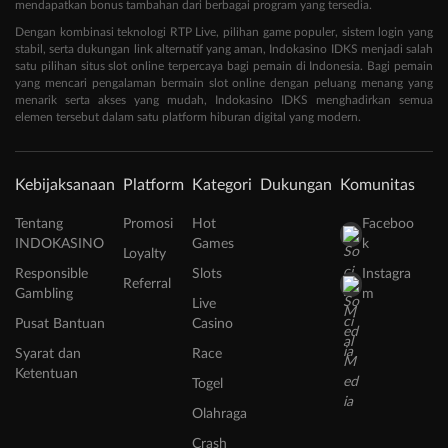
mendapatkan bonus tambahan dari berbagai program yang tersedia.
Dengan kombinasi teknologi RTP Live, pilihan game populer, sistem login yang
stabil, serta dukungan link alternatif yang aman, Indokasino IDKS menjadi salah
satu pilihan situs slot online terpercaya bagi pemain di Indonesia. Bagi pemain
yang mencari pengalaman bermain slot online dengan peluang menang yang
menarik serta akses yang mudah, Indokasino IDKS menghadirkan semua
elemen tersebut dalam satu platform hiburan digital yang modern.
Kebijaksanaan
Platform
Kategori
Dukungan
Komunitas
Tentang
Promosi
Hot
Faceboo
INDOKASINO
Games
k
Loyalty
Responsible
Slots
Instagra
Referral
Gambling
m
Live
Pusat Bantuan
Casino
Syarat dan
Race
Ketentuan
Togel
Olahraga
Crash