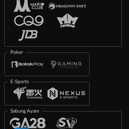
Poker
E-Sports
Sabung Ayam