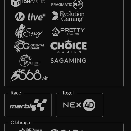
Race
Togel
Olahraga