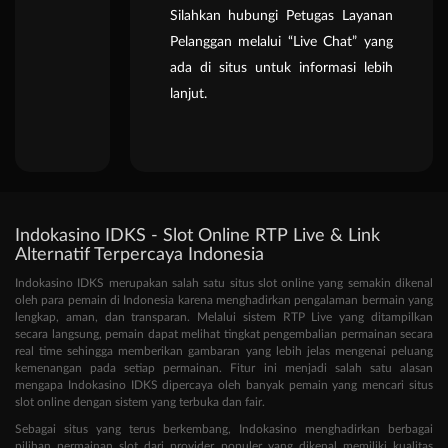
Silahkan hubungi Petugas Layanan
Pelanggan melalui “
Live Chat
” yang
ada di situs untuk informasi lebih
lanjut.
Indokasino IDKS - Slot Online RTP Live & Link
Alternatif Terpercaya Indonesia
Indokasino IDKS merupakan salah satu situs slot online yang semakin dikenal
oleh para pemain di Indonesia karena menghadirkan pengalaman bermain yang
lengkap, aman, dan transparan. Melalui sistem RTP Live yang ditampilkan
secara langsung, pemain dapat melihat tingkat pengembalian permainan secara
real time sehingga memberikan gambaran yang lebih jelas mengenai peluang
kemenangan pada setiap permainan. Fitur ini menjadi salah satu alasan
mengapa Indokasino IDKS dipercaya oleh banyak pemain yang mencari situs
slot online dengan sistem yang terbuka dan fair.
Sebagai situs yang terus berkembang, Indokasino menghadirkan berbagai
pilihan permainan slot dari provider populer yang dikenal memiliki kualitas