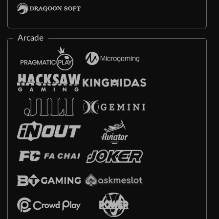
Arcade