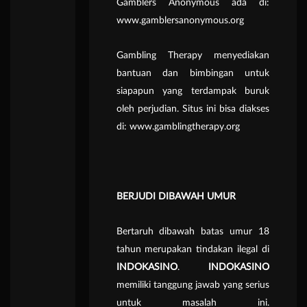
Gamblers Anonymous ada di:
www.gamblersanonymous.org
Gambling Therapy menyediakan
bantuan dan bimbingan untuk
siapapun yang terdampak buruk
oleh perjudian. Situs ini bisa diakses
di:
www.gamblingtherapy.org
BERJUDI DIBAWAH UMUR
Bertaruh dibawah batas umur 18
tahun merupakan tindakan ilegal di
INDOKASINO
.
INDOKASINO
memiliki tanggung jawab yang serius
untuk masalah ini.