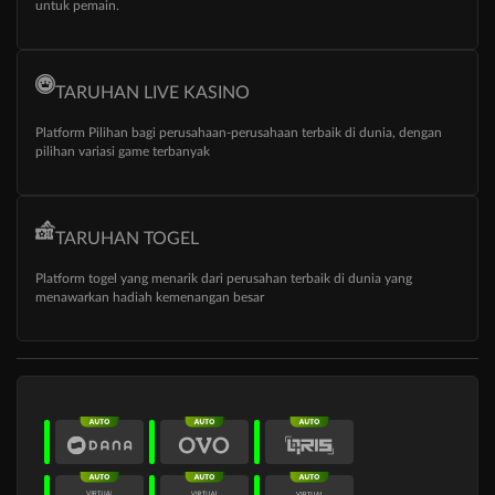
untuk pemain.
TARUHAN LIVE KASINO
Platform Pilihan bagi perusahaan-perusahaan terbaik di dunia, dengan
pilihan variasi game terbanyak
TARUHAN TOGEL
Platform togel yang menarik dari perusahan terbaik di dunia yang
menawarkan hadiah kemenangan besar