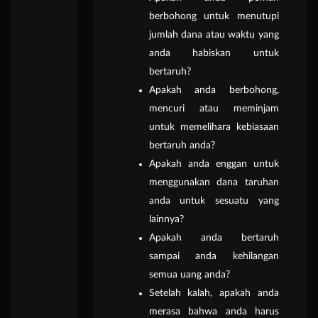
berbohong untuk menutupi
jumlah dana atau waktu yang
anda habiskan untuk
bertaruh?
Apakah anda berbohong,
mencuri atau meminjam
untuk memelihara kebiasaan
bertaruh anda?
Apakah anda enggan untuk
menggunakan dana taruhan
anda untuk sesuatu yang
lainnya?
Apakah anda bertaruh
sampai anda kehilangan
semua uang anda?
Setelah kalah, apakah anda
merasa bahwa anda harus