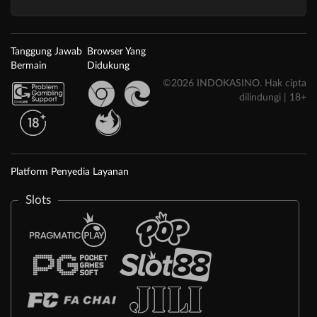
Tanggung Jawab
Browser Yang
Bermain
Didukung
©2026 INDOKASINO. Hak cipta
dilindungi | 18+
Platform Penyedia Layanan
Slots