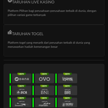
TARUHAN LIVE KASINO
Platform Pilihan bagi perusahaan-perusahaan terbaik di dunia, dengan
pilihan variasi game terbanyak
TARUHAN TOGEL
Platform togel yang menarik dari perusahan terbaik di dunia yang
menawarkan hadiah kemenangan besar