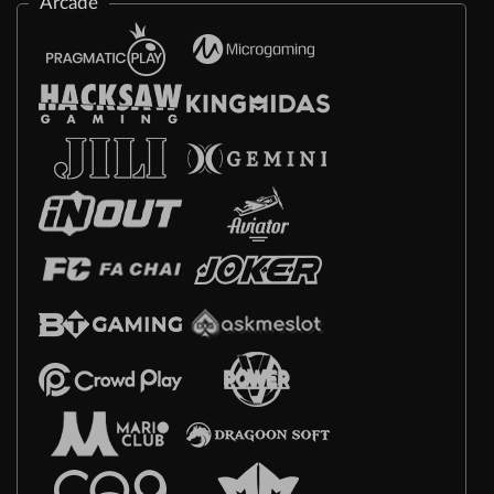
Arcade