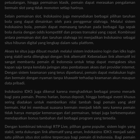
petualangan, hingga permainan klasik, pemain dapat merasakan pengalaman
bermain slot yang tidak monoton setiap harinya.
Selain permainan slot, Indokasino juga menyediakan berbagai pilihan taruhan
bola yang dapat dimainkan oleh para penggemar olahraga. Melalui sistem
Indokasino bola, pemain dapat memasang taruhan pada berbagai liga sepak
bola dunia dengan odds kompetitif dan proses transaksi yang cepat. Kombinasi
antara permainan slot dan taruhan olahraga ini menjadikan Indokasino sebagai
situs hiburan digital yang lengkap dalam satu platform.
Akses ke situs juga dibuat mudah melalui sistem indokasino login dan idks login
yang stabil serta dilengkapi dengan link alternatif. Keberadaan link alternatif ini
sangat membantu pemain di Indonesia untuk tetap dapat mengakses situs
kapan saja tanpa kendala jaringan atau pembatasan akses dari provider internet.
Dengan sistem keamanan yang terus diperbarui, pemain dapat melakukan login
dan bermain dengan nyaman tanpa khawatir terhadap keamanan akun maupun
data pribadi.
Indokasino IDKS juga dikenal karena menghadirkan berbagai promo menarik
bagi para pemain. Promo harian, bonus deposit, hingga berbagai event khusus
sering diadakan untuk memberikan nilai tambah bagi pemain yang aktif
bermain. Hal ini membuat suasana bermain menjadi lebih seru karena pemain
tidak hanya mengejar kemenangan dari permainan, tetapi juga berkesempatan
mendapatkan bonus tambahan dari berbagai program yang tersedia.
Dengan kombinasi teknologi RTP Live, pilihan game populer, sistem login yang
stabil, serta dukungan link alternatif yang aman, Indokasino IDKS menjadi salah
satu pilihan situs slot online terpercaya bagi pemain di Indonesia. Bagi pemain