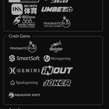
Crash Game