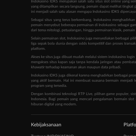
Indokasino IDKS merupakan salah satu situs slot online yang s
yang ditampilkan secara langsung, pemain dapat melihat tingkat
ini menjadi salah satu alasan mengapa Indokasino IDKS dipercaya 
Sebagai situs yang terus berkembang, Indokasino menghadirkan b
pemain menyebut beberapa permainan di Indokasino sebagai game 
dari tema mitologi, petualangan, hingga permainan klasik, pemai
Selain permainan slot, Indokasino juga menyediakan berbagai pi
liga sepak bola dunia dengan odds kompetitif dan proses transak
platform.
Akses ke situs juga dibuat mudah melalui sistem indokasino login 
mengakses situs kapan saja tanpa kendala jaringan atau pembat
khawatir terhadap keamanan akun maupun data pribadi.
Indokasino IDKS juga dikenal karena menghadirkan berbagai prom
yang aktif bermain. Hal ini membuat suasana bermain menjadi 
program yang tersedia.
Dengan kombinasi teknologi RTP Live, pilihan game populer, siste
Indonesia. Bagi pemain yang mencari pengalaman bermain slot
hiburan digital yang modern.
Kebijaksanaan
Platf