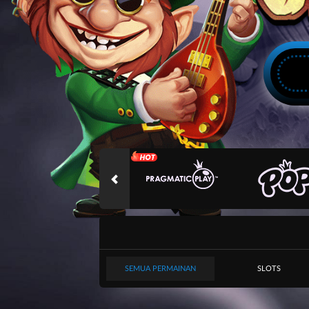
SEMUA PERMAINAN
SLOTS