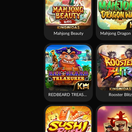
Mahjong Beauty
REDBEARD TREASURE
Rooster Blitz