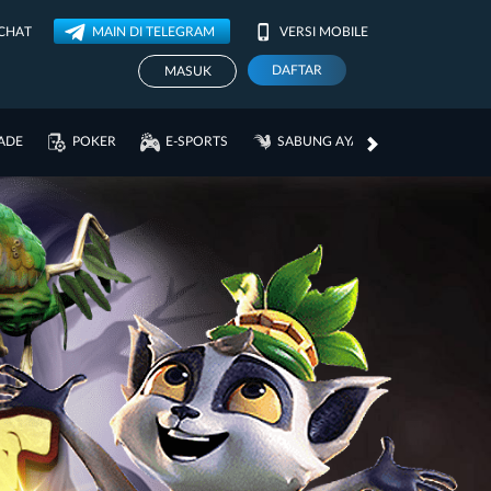
 CHAT
MAIN DI TELEGRAM
VERSI MOBILE
DAFTAR
MASUK
ADE
POKER
E-SPORTS
SABUNG AYAM
PROMOSI