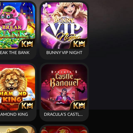
EAK THE BANK
BUNNY VIP NIGHT
IAMOND KING
DRACULA’S CASTLE BANQUET