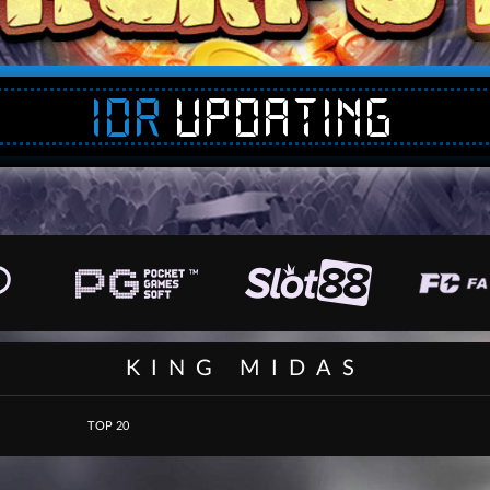
IDR
UPDATING
KING MIDAS
TOP 20