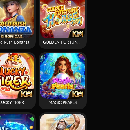
ld Rush Bonanza
GOLDEN FORTUNE HORSE
LUCKY TIGER
MAGIC PEARLS