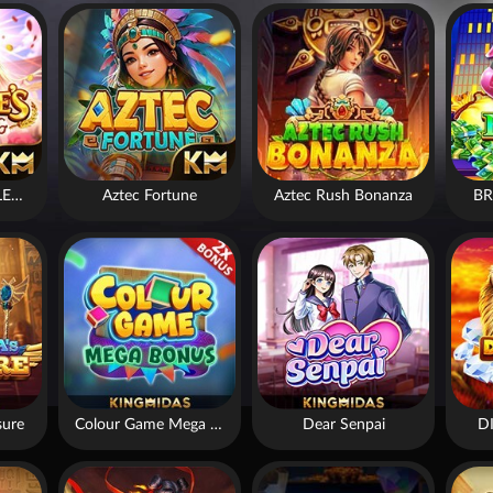
APHRODITE’S BLESSING
Aztec Fortune
Aztec Rush Bonanza
BR
sure
Colour Game Mega Bonus
Dear Senpai
D