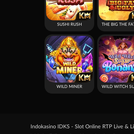
SUSHI RUSH
WILD MINER
Indokasino IDKS - Slot Online RTP Live & Li