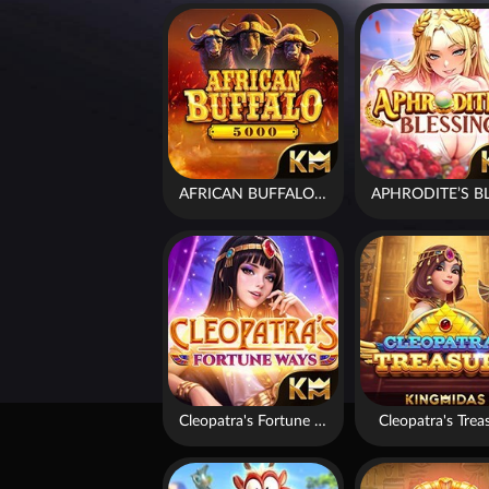
AFRICAN BUFFALO 5000
Cleopatra's Fortune Ways
Cleopatra's Trea