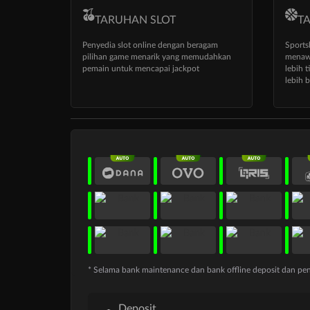
TARUHAN SLOT
T
Penyedia slot online dengan beragam
Sports
pilihan game menarik yang memudahkan
menawa
pemain untuk mencapai jackpot
lebih 
lebih 
* Selama bank maintenance dan bank offline deposit dan pen
Deposit