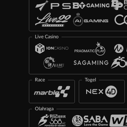
Live Casino
Race
Togel
Olahraga