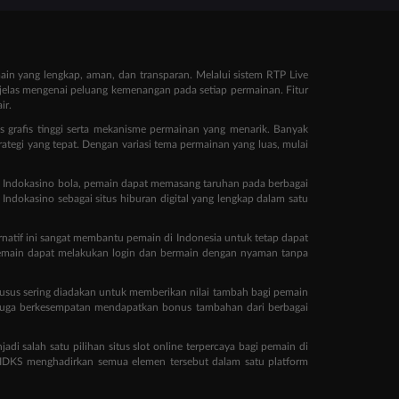
in yang lengkap, aman, dan transparan. Melalui sistem RTP Live
 jelas mengenai peluang kemenangan pada setiap permainan. Fitur
ir.
as grafis tinggi serta mekanisme permainan yang menarik. Banyak
tegi yang tepat. Dengan variasi tema permainan yang luas, mulai
em Indokasino bola, pemain dapat memasang taruhan pada berbagai
Indokasino sebagai situs hiburan digital yang lengkap dalam satu
ternatif ini sangat membantu pemain di Indonesia untuk tetap dapat
, pemain dapat melakukan login dan bermain dengan nyaman tanpa
husus sering diadakan untuk memberikan nilai tambah bagi pemain
i juga berkesempatan mendapatkan bonus tambahan dari berbagai
di salah satu pilihan situs slot online terpercaya bagi pemain di
 IDKS menghadirkan semua elemen tersebut dalam satu platform