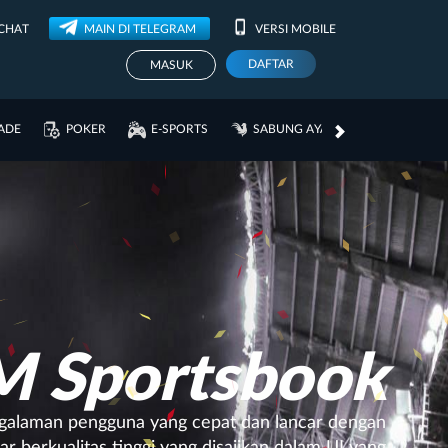
 CHAT
MAIN DI TELEGRAM
VERSI MOBILE
DAFTAR
MASUK
ADE
POKER
E-SPORTS
SABUNG AYAM
PROMOSI
M Sportsbook
alaman pengguna yang cepat dan lancar dengan