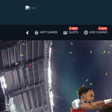
HOT GAMES
SLOTS
LIVE CASINO