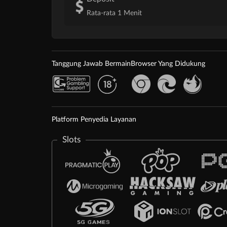
Rata-rata 1 Menit
Tanggung Jawab Bermain
Browser Yang Didukung
Platform Penyedia Layanan
Slots