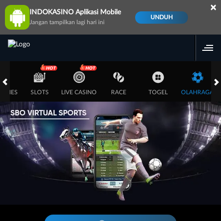
×
INDOKASINO Aplikasi Mobile
UNDUH
Jangan tampilkan lagi hari ini
GAMES
SLOTS
LIVE CASINO
RACE
TOGEL
OLAHRAGA