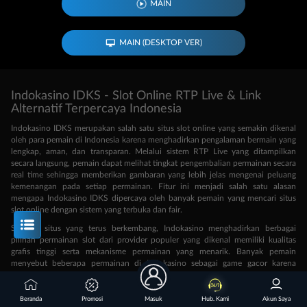
MAIN
MAIN (DESKTOP VER)
Indokasino IDKS - Slot Online RTP Live & Link
Alternatif Terpercaya Indonesia
Indokasino IDKS merupakan salah satu situs slot online yang semakin dikenal
oleh para pemain di Indonesia karena menghadirkan pengalaman bermain yang
lengkap, aman, dan transparan. Melalui sistem RTP Live yang ditampilkan
secara langsung, pemain dapat melihat tingkat pengembalian permainan secara
real time sehingga memberikan gambaran yang lebih jelas mengenai peluang
kemenangan pada setiap permainan. Fitur ini menjadi salah satu alasan
mengapa Indokasino IDKS dipercaya oleh banyak pemain yang mencari situs
slot online dengan sistem yang terbuka dan fair.
Sebagai situs yang terus berkembang, Indokasino menghadirkan berbagai
pilihan permainan slot dari provider populer yang dikenal memiliki kualitas
grafis tinggi serta mekanisme permainan yang menarik. Banyak pemain
menyebut beberapa permainan di Indokasino sebagai game gacor karena
memiliki potensi kemenangan yang stabil ketika dimainkan dengan strategi
yang tepat. Dengan variasi tema permainan yang luas, mulai dari tema mitologi,
petualangan, hingga permainan klasik, pemain dapat merasakan pengalaman
Beranda
Promosi
Masuk
Hub. Kami
Akun Saya