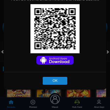
JACKPOT
PLAY
IDR
UPDATING
HOT GAMES
SLOTS
LIVE CASINO
RACE
TOGEL
OL
GAME POPULER
OK
Gates of Olympus POP
Storm of Seth 2
Nezha 2
Mochi Man
Beranda
Promosi
Masuk
Hub. Kami
Akun Saya