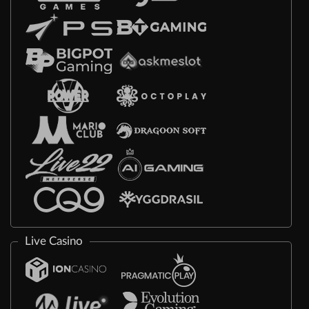
Live Casino