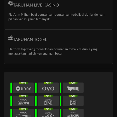
TARUHAN LIVE KASINO
Platform Pilihan bagi perusahaan-perusahaan terbaik di dunia, dengan
pilihan variasi game terbanyak
TARUHAN TOGEL
Platform togel yang menarik dari perusahan terbaik di dunia yang
menawarkan hadiah kemenangan besar