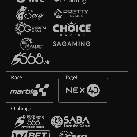
Race
Togel
Olahraga