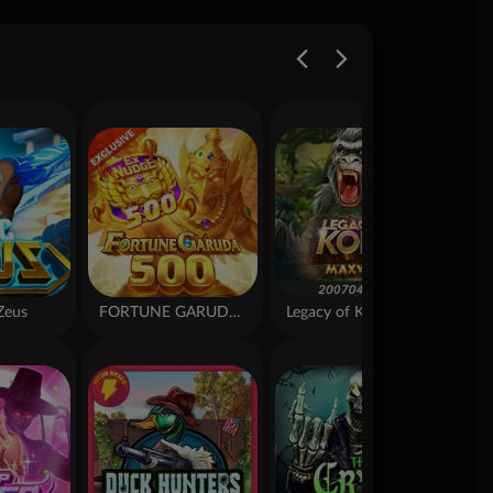
Zeus
FORTUNE GARUDA 500
Legacy of Kong Maxways