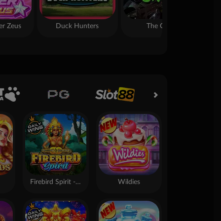
er Zeus
Duck Hunters
The Crypt
Co
Firebird Spirit - Connect & Collect
Wildies