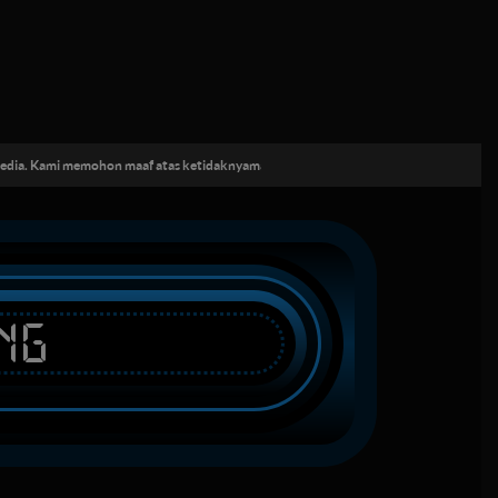
. Kami memohon maaf atas ketidaknyamanan yang mungkin ditimbulkan.
Pemelihara
NG