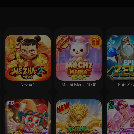
Nezha 2
Mochi Mania 1000
Epic Ze 