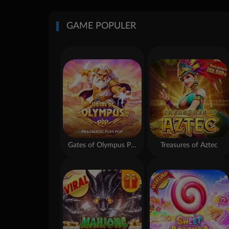
GAME POPULER
Gates of Olympus POP
Treasures of Aztec