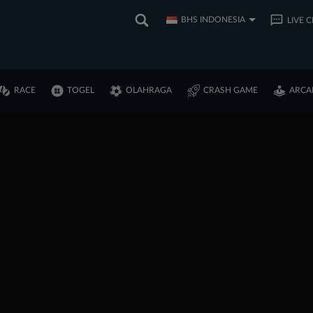
BHS INDONESIA
LIVE 
RACE
TOGEL
OLAHRAGA
CRASH GAME
ARCA