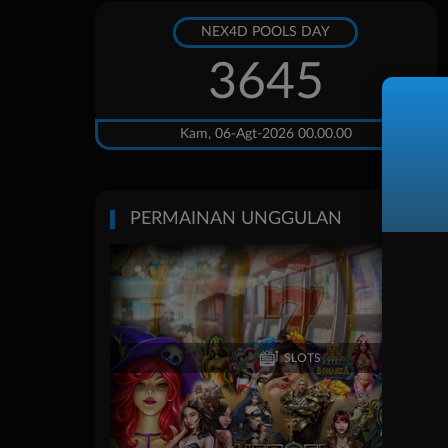
Sweet Bonanza 2500
NEX4D POOLS DAY
sim****e
3645
IDR
4,026,250.00
Starlight Princess™ 1000
kingga****r
Kam, 06-Agt-2026 00.00.00
IDR
3,559,000.00
Sugar Rush Super Scatter
ko****2
IDR
3,354,000.00
PERMAINAN UNGGULAN
Mahjong Wins Triple Pot
ko****2
IDR
3,235,200.00
Gates of Olympus Super
Scatter
kingga****r
SLOTS
IDR
3,177,500.00
Gates of Olympus Super
Scatter
kingga****r