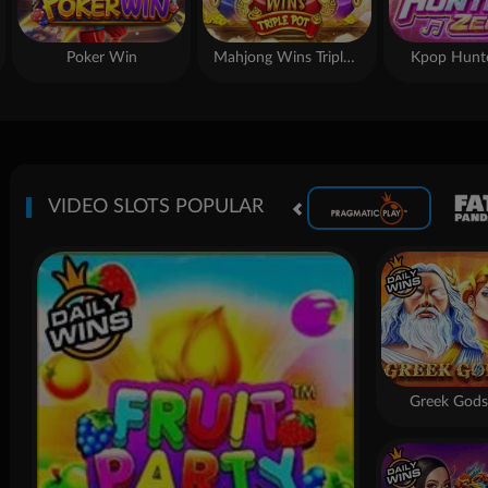
Poker Win
Mahjong Wins Triple Pot
Kpop Hunt
VIDEO SLOTS POPULAR
Greek Gods