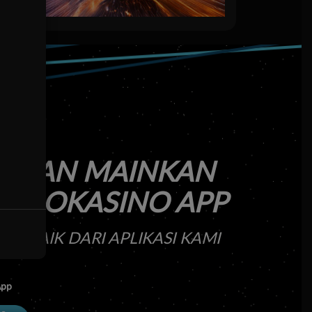
 DAN MAINKAN
INDOKASINO APP
ERBAIK DARI APLIKASI KAMI
App