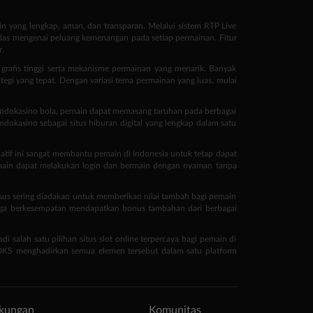
n yang lengkap, aman, dan transparan. Melalui sistem RTP Live
elas mengenai peluang kemenangan pada setiap permainan. Fitur
r.
s grafis tinggi serta mekanisme permainan yang menarik. Banyak
egi yang tepat. Dengan variasi tema permainan yang luas, mulai
m Indokasino bola, pemain dapat memasang taruhan pada berbagai
ndokasino sebagai situs hiburan digital yang lengkap dalam satu
ernatif ini sangat membantu pemain di Indonesia untuk tetap dapat
pemain dapat melakukan login dan bermain dengan nyaman tanpa
sus sering diadakan untuk memberikan nilai tambah bagi pemain
 juga berkesempatan mendapatkan bonus tambahan dari berbagai
i salah satu pilihan situs slot online terpercaya bagi pemain di
IDKS menghadirkan semua elemen tersebut dalam satu platform
kungan
Komunitas